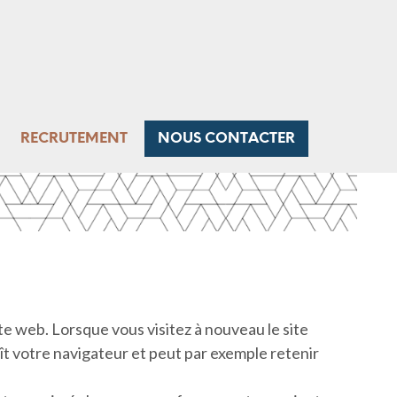
RECRUTEMENT
NOUS CONTACTER
e web. Lorsque vous visitez à nouveau le site
ît votre navigateur et peut par exemple retenir