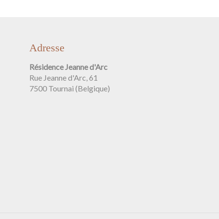
Adresse
Résidence Jeanne d'Arc
Rue Jeanne d'Arc, 61
7500 Tournai (Belgique)