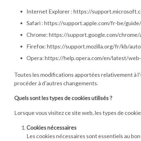
Internet Explorer : https://support.microso
Safari : https://support.apple.com/fr-be/guide
Chrome: https://support.google.com/chrome
Firefox: https://support.mozilla.org/fr/kb/aut
Opera: https://help.opera.com/en/latest/web
Toutes les modifications apportées relativement à l’
procéder à d’autres changements.
Quels sont les types de cookies utilisés ?
Lorsque vous visitez ce site web, les types de cookies
Cookies nécessaires
Les cookies nécessaires sont essentiels au bon