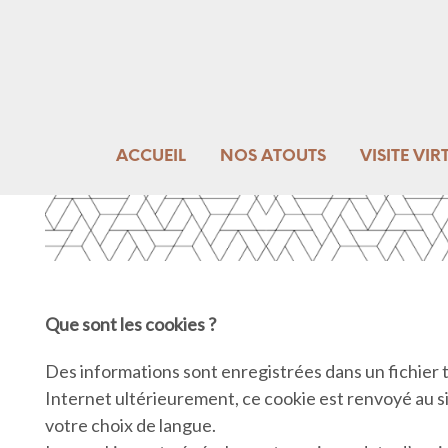
ACCUEIL
NOS ATOUTS
VISITE VIR
Que sont les cookies ?
Des informations sont enregistrées dans un fichier 
Internet ultérieurement, ce cookie est renvoyé au si
votre choix de langue.