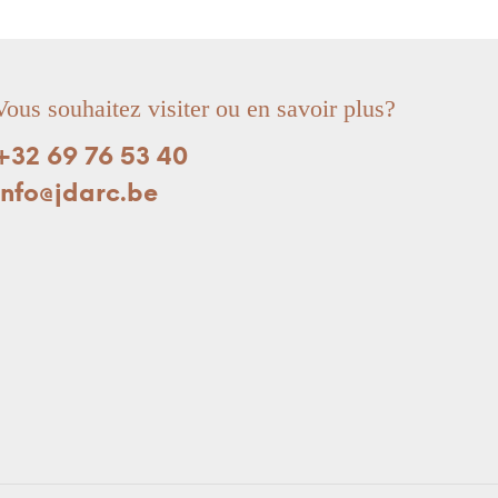
Vous souhaitez visiter ou en savoir plus?
+32 69 76 53 40
info@jdarc.be