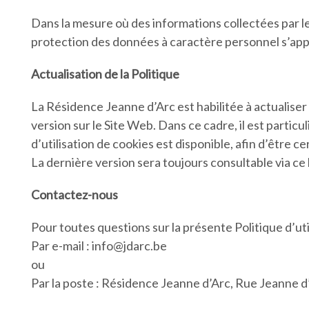
Dans la mesure où des informations collectées par le
protection des données à caractère personnel s’appl
Actualisation de la Politique
La Résidence Jeanne d’Arc est habilitée à actualiser l
version sur le Site Web. Dans ce cadre, il est partic
d’utilisation de cookies est disponible, afin d’être
La dernière version sera toujours consultable via ce 
Contactez-nous
Pour toutes questions sur la présente Politique d’ut
Par e-mail : info@jdarc.be
ou
Par la poste : Résidence Jeanne d’Arc, Rue Jeanne d