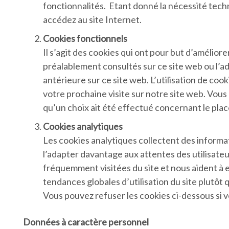
fonctionnalités. Etant donné la nécessité techn
accédez au site Internet.
Cookies fonctionnels
Il s’agit des cookies qui ont pour but d’amélio
préalablement consultés sur ce site web ou l’adr
antérieure sur ce site web. L’utilisation de co
votre prochaine visite sur notre site web. Vous 
qu’un choix ait été effectué concernant le pla
Cookies analytiques
Les cookies analytiques collectent des informat
l’adapter davantage aux attentes des utilisateur
fréquemment visitées du site et nous aident à 
tendances globales d’utilisation du site plutôt 
Vous pouvez refuser les cookies ci-dessous si v
Données à caractère personnel