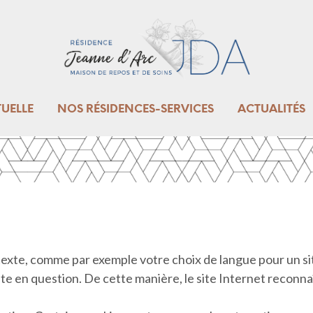
COOKIE POLICY
TUELLE
NOS RÉSIDENCES-SERVICES
ACTUALITÉS
texte, comme par exemple votre choix de langue pour un sit
te en question. De cette manière, le site Internet reconna